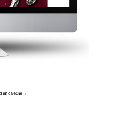
rd en calèche