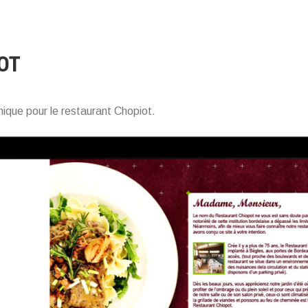
OT
ique pour le restaurant Chopiot.