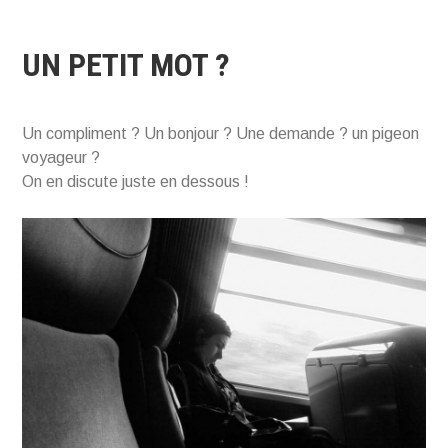
UN PETIT MOT ?
Un compliment ? Un bonjour ? Une demande ? un pigeon
voyageur ?
On en discute juste en dessous !