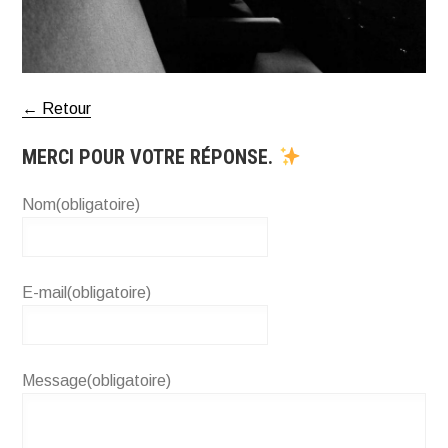
← Retour
MERCI POUR VOTRE RÉPONSE.
Nom
(obligatoire)
E-mail
(obligatoire)
Message
(obligatoire)